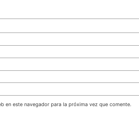
eb en este navegador para la próxima vez que comente.