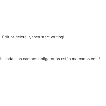
Edit or delete it, then start writing!
blicada.
Los campos obligatorios están marcados con
*