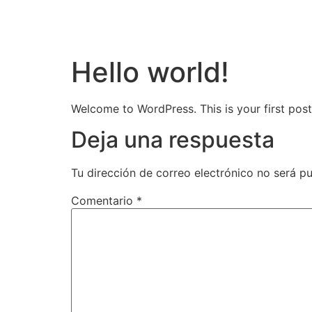
Hello world!
Welcome to WordPress. This is your first post. 
Deja una respuesta
Tu dirección de correo electrónico no será pu
Comentario
*