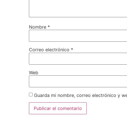
Nombre
*
Correo electrónico
*
Web
Guarda mi nombre, correo electrónico y w