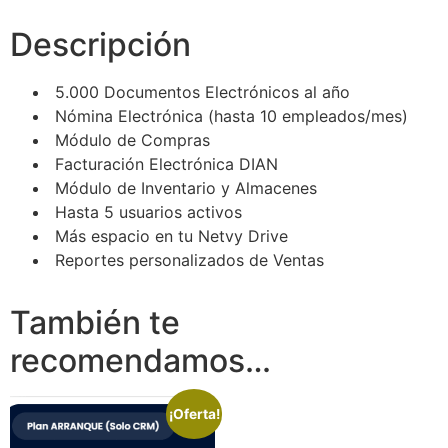
Descripción
5.000 Documentos Electrónicos al año
Nómina Electrónica (hasta 10 empleados/mes)
Módulo de Compras
Facturación Electrónica DIAN
Módulo de Inventario y Almacenes
Hasta 5 usuarios activos
Más espacio en tu Netvy Drive
Reportes personalizados de Ventas
También te
recomendamos…
¡Oferta!